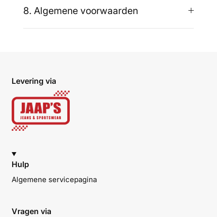
8. Algemene voorwaarden
Levering via
Hulp
Algemene servicepagina
Vragen via