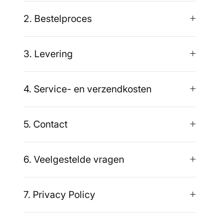
2. Bestelproces
3. Levering
4. Service- en verzendkosten
5. Contact
6. Veelgestelde vragen
7. Privacy Policy